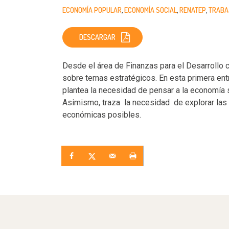
ECONOMÍA POPULAR
ECONOMÍA SOCIAL
RENATEP
TRABA
DESCARGAR
Desde el área de Finanzas para el Desarrollo 
sobre temas estratégicos. En esta primera entr
plantea la necesidad de pensar a la economía 
Asimismo, traza la necesidad de explorar las 
económicas posibles.