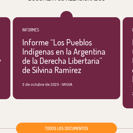
INFORMES
Informe “Los Pueblos
Indígenas en la Argentina
y
de la Derecha Libertaria”
de Silvina Ramírez
3 de octubre de 2025 -
IWGIA
TODOS LOS DOCUMENTOS