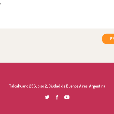
E
Talcahuano 256, piso 2, Ciudad de Buenos Aires, Argentina