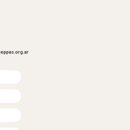
eppas.org.ar