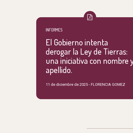
INFORMES
El Gobierno intenta
derogar la Ley de Tierras:
una iniciativa con nombre 
apellido.
11 de diciembre de 2025 -
FLORENCIA GOMEZ