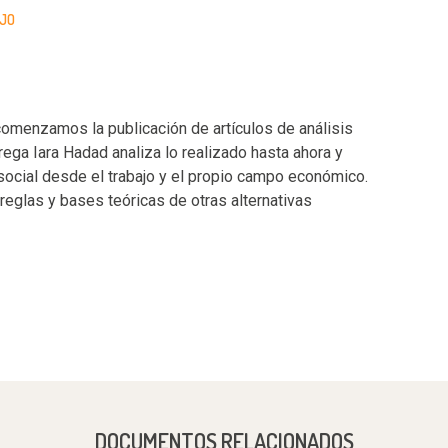
JO
comenzamos la publicación de artículos de análisis
ega Iara Hadad analiza lo realizado hasta ahora y
social desde el trabajo y el propio campo económico.
reglas y bases teóricas de otras alternativas
DOCUMENTOS RELACIONADOS