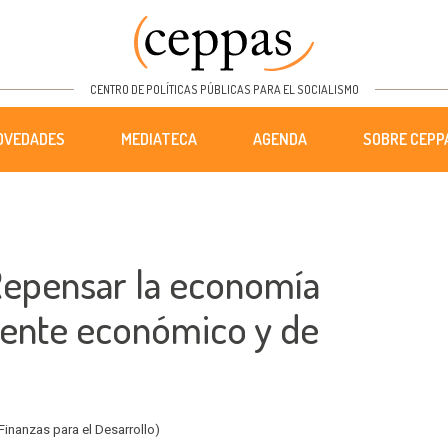
CENTRO DE POLÍTICAS PÚBLICAS PARA EL SOCIALISMO
OVEDADES
MEDIATECA
AGENDA
SOBRE CEPP
Repensar la economía
ente económico y de
inanzas para el Desarrollo)