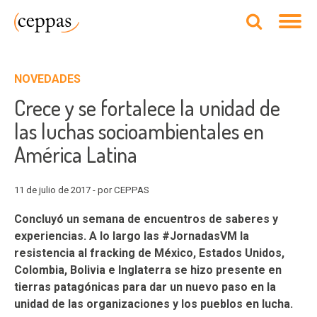
NOVEDADES
Crece y se fortalece la unidad de
las luchas socioambientales en
América Latina
11 de julio de 2017 - por CEPPAS
Concluyó un semana de encuentros de saberes y
experiencias. A lo largo las #JornadasVM la
resistencia al fracking de México, Estados Unidos,
Colombia, Bolivia e Inglaterra se hizo presente en
tierras patagónicas para dar un nuevo paso en la
unidad de las organizaciones y los pueblos en lucha.