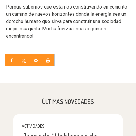
Porque sabemos que estamos construyendo en conjunto
un camino de nuevos horizontes donde la energía sea un
derecho humano que sirva para construir una sociedad
mejor, más justa: Mucha fuerzas, nos seguimos
encontrando!
ÚLTIMAS NOVEDADES
ACTIVIDADES