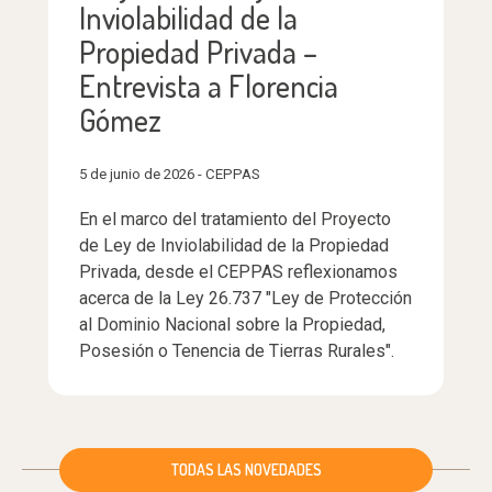
Inviolabilidad de la
Propiedad Privada –
Entrevista a Florencia
Gómez
5 de junio de 2026 - CEPPAS
En el marco del tratamiento del Proyecto
de Ley de Inviolabilidad de la Propiedad
Privada, desde el CEPPAS reflexionamos
acerca de la Ley 26.737 "Ley de Protección
al Dominio Nacional sobre la Propiedad,
Posesión o Tenencia de Tierras Rurales".
TODAS LAS NOVEDADES