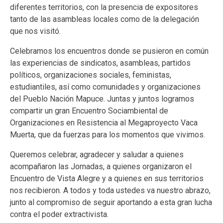
diferentes territorios, con la presencia de expositores
tanto de las asambleas locales como de la delegación
que nos visitó.
Celebramos los encuentros donde se pusieron en común
las experiencias de sindicatos, asambleas, partidos
políticos, organizaciones sociales, feministas,
estudiantiles, así como comunidades y organizaciones
del Pueblo Nación Mapuce. Juntas y juntos logramos
compartir un gran Encuentro Sociambiental de
Organizaciones en Resistencia al Megaproyecto Vaca
Muerta, que da fuerzas para los momentos que vivimos.
Queremos celebrar, agradecer y saludar a quienes
acompañaron las Jornadas, a quienes organizaron el
Encuentro de Vista Alegre y a quienes en sus territorios
nos recibieron. A todos y toda ustedes va nuestro abrazo,
junto al compromiso de seguir aportando a esta gran lucha
contra el poder extractivista.