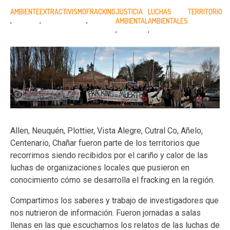
AMBIENTE
EXTRACTIVISMO
FRACKING
JUSTICIA
LUCHAS
TERRITORIO
AMBIENTAL
AMBIENTALES
Allen, Neuquén, Plottier, Vista Alegre, Cutral Co, Añelo,
Centenario, Chañar fueron parte de los territorios que
recorrimos siendo recibidos por el cariño y calor de las
luchas de organizaciones locales que pusieron en
conocimiento cómo se desarrolla el fracking en la región.
Compartimos los saberes y trabajo de investigadores que
nos nutrieron de información. Fueron jornadas a salas
llenas en las que escuchamos los relatos de las luchas de