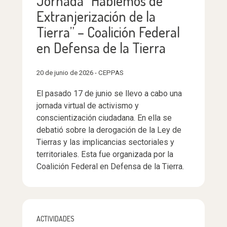
Jornada “Hablemos de
Extranjerización de la
Tierra” – Coalición Federal
en Defensa de la Tierra
20 de junio de 2026 - CEPPAS
El pasado 17 de junio se llevo a cabo una
jornada virtual de activismo y
conscientización ciudadana. En ella se
debatió sobre la derogación de la Ley de
Tierras y las implicancias sectoriales y
territoriales. Esta fue organizada por la
Coalición Federal en Defensa de la Tierra.
ACTIVIDADES