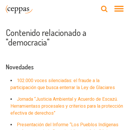
Contenido relacionado a
"democracia"
Novedades
102.000 voces silenciadas: el fraude a la
participación que busca enterrar la Ley de Glaciares
Jornada “Justicia Ambiental y Acuerdo de Escazú.
Herramientass procesales y criterios para la protección
efectiva de derechos”
Presentación del Informe “Los Pueblos Indígenas