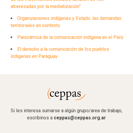
atravesadas por la mediatización”
Organizaciones indígenas y Estado: las demandas
territoriales en contexto
Panorámica de la comunicación indígena en el Perú
El derecho a la comunicación de los pueblos
indígenas en Paraguay
Si les interesa sumarse a algún grupo/area de trabajo,
escribinos a
ceppas@ceppas.org.ar