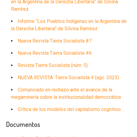
en la Argentina de la Derecha Libertaria” de Silvina
Ramírez
Informe “Los Pueblos Indígenas en la Argentina de
la Derecha Libertaria” de Silvina Ramírez
Nueva Revista Tierra Socialista #7
Nueva Revista Tierra Socialista #6
Revista Tierra Socialista (núm. 5)
NUEVA REVISTA: Tierra Socialista 4 (ago. 2023)
Comunicado en rechazo ante el avance de la
megaminería sobre la institucionalidad democrática
Crítica de los modelos del capitalismo cognitivo
Documentos