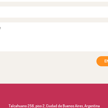
E
Talcahuano 256, piso 2, Ciudad de Buenos Aires, Argentina