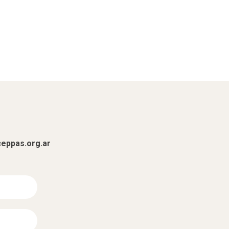
eppas.org.ar