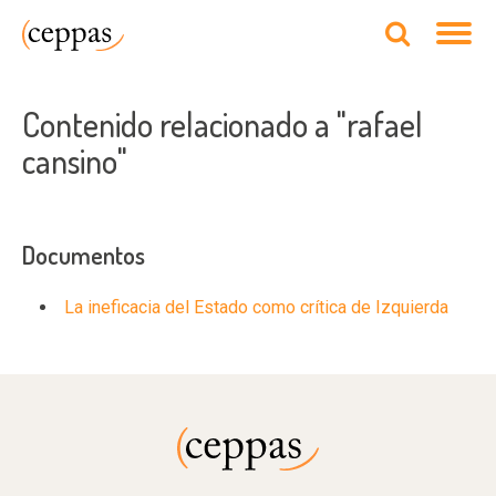
Contenido relacionado a "rafael
cansino"
Documentos
La ineficacia del Estado como crítica de Izquierda