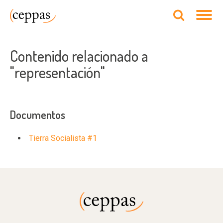
Contenido relacionado a
"representación"
Documentos
Tierra Socialista #1