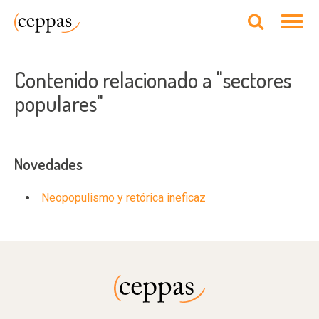
Contenido relacionado a "sectores
populares"
Novedades
Neopopulismo y retórica ineficaz