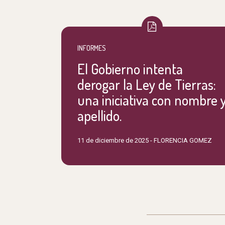
INFORMES
El Gobierno intenta
derogar la Ley de Tierras:
una iniciativa con nombre 
apellido.
11 de diciembre de 2025 -
FLORENCIA GOMEZ