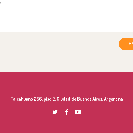
E
Talcahuano 256, piso 2, Ciudad de Buenos Aires, Argentina