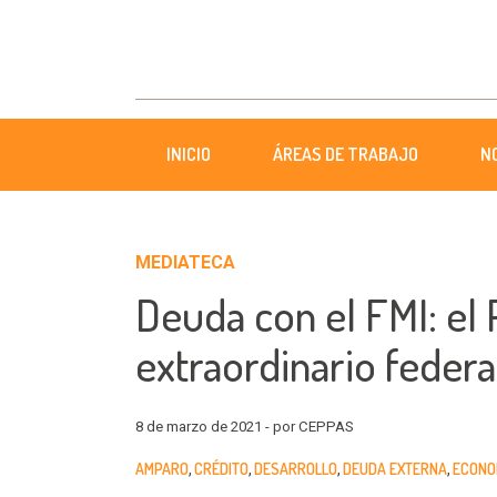
INICIO
ÁREAS DE TRABAJO
N
MEDIATECA
Deuda con el FMI: el
extraordinario federa
8 de marzo de 2021 - por CEPPAS
AMPARO
CRÉDITO
DESARROLLO
DEUDA EXTERNA
ECONO