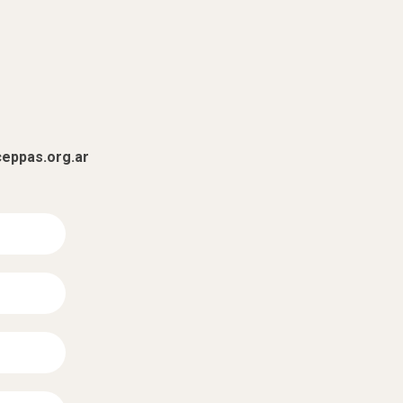
eppas.org.ar