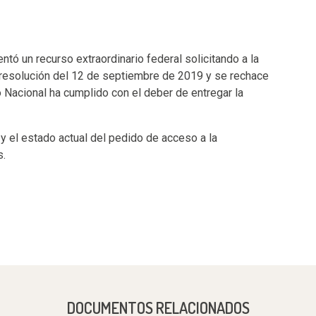
tó un recurso extraordinario federal solicitando a la
 resolución del 12 de septiembre de 2019 y se rechace
o Nacional ha cumplido con el deber de entregar la
 el estado actual del pedido de acceso a la
s.
DOCUMENTOS RELACIONADOS