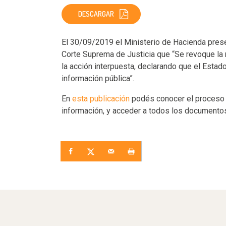
DESCARGAR
El 30/09/2019 el Ministerio de Hacienda presen
Corte Suprema de Justicia que “Se revoque la
la acción interpuesta, declarando que el Estad
información pública”.
En
esta publicación
podés conocer el proceso y
información, y acceder a todos los documento