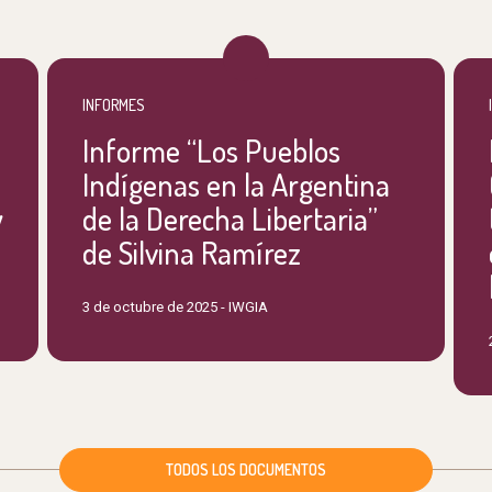
INFORMES
Informe “Los Pueblos
Indígenas en la Argentina
y
de la Derecha Libertaria”
de Silvina Ramírez
3 de octubre de 2025 -
IWGIA
TODOS LOS DOCUMENTOS