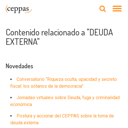
Contenido relacionado a "DEUDA
EXTERNA"
Novedades
Conversatorio “Riqueza oculta, opacidad y secreto
fiscal: los sótanos de la democracia”
Jornadas virtuales sobre Deuda, fuga y criminalidad
económica
Postura y accionar del CEPPAS sobre la toma de
deuda externa