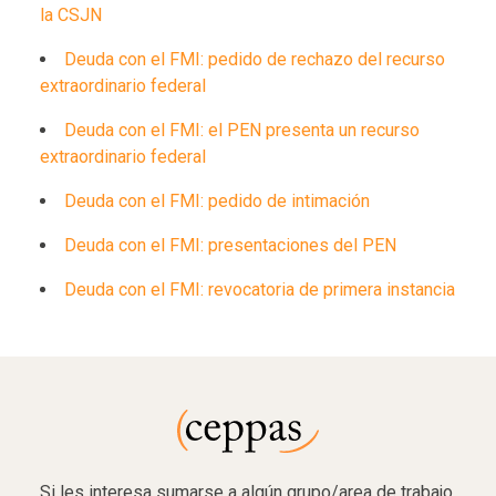
la CSJN
Deuda con el FMI: pedido de rechazo del recurso
extraordinario federal
Deuda con el FMI: el PEN presenta un recurso
extraordinario federal
Deuda con el FMI: pedido de intimación
Deuda con el FMI: presentaciones del PEN
Deuda con el FMI: revocatoria de primera instancia
Si les interesa sumarse a algún grupo/area de trabajo,