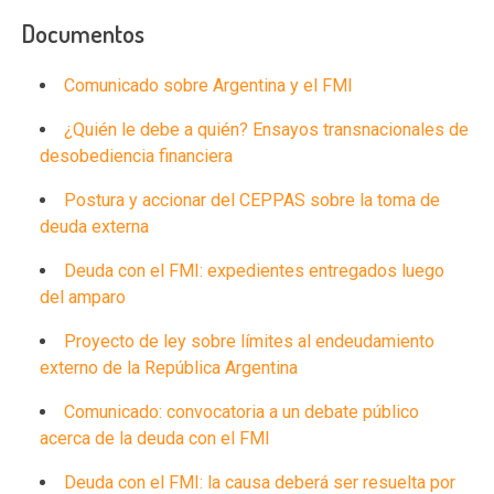
Documentos
Comunicado sobre Argentina y el FMI
¿Quién le debe a quién? Ensayos transnacionales de
desobediencia financiera
Postura y accionar del CEPPAS sobre la toma de
deuda externa
Deuda con el FMI: expedientes entregados luego
del amparo
Proyecto de ley sobre límites al endeudamiento
externo de la República Argentina
Comunicado: convocatoria a un debate público
acerca de la deuda con el FMI
Deuda con el FMI: la causa deberá ser resuelta por