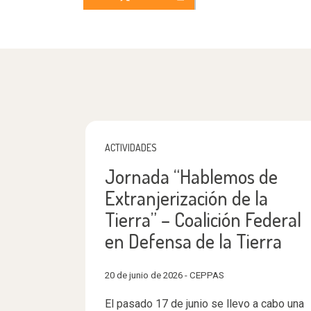
ACTIVIDADES
Jornada “Hablemos de
Extranjerización de la
Tierra” – Coalición Federal
en Defensa de la Tierra
20 de junio de 2026 - CEPPAS
El pasado 17 de junio se llevo a cabo una