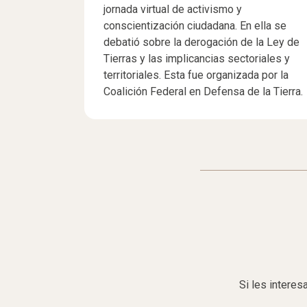
jornada virtual de activismo y
conscientización ciudadana. En ella se
debatió sobre la derogación de la Ley de
Tierras y las implicancias sectoriales y
territoriales. Esta fue organizada por la
Coalición Federal en Defensa de la Tierra.
Si les interes