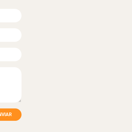
NVIAR