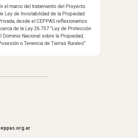
En el marco del tratamiento del Proyecto
de Ley de Inviolabilidad de la Propiedad
Privada, desde el CEPPAS reflexionamos
acerca de la Ley 26.737 "Ley de Protección
al Dominio Nacional sobre la Propiedad,
Posesión o Tenencia de Tierras Rurales".
eppas.org.ar