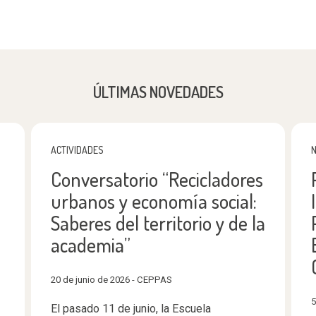
ÚLTIMAS NOVEDADES
ACTIVIDADES
N
Conversatorio “Recicladores
urbanos y economía social:
Saberes del territorio y de la
academia”
20 de junio de 2026 - CEPPAS
5
El pasado 11 de junio, la Escuela