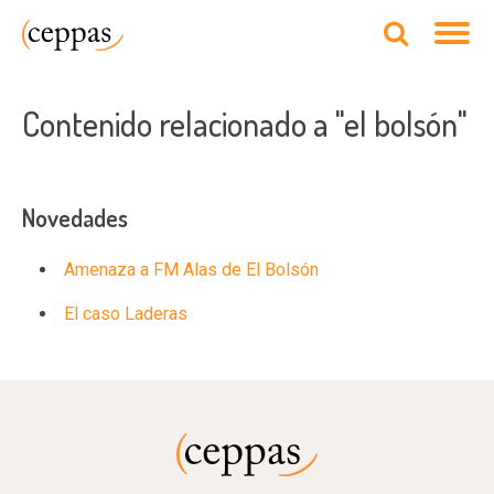
Contenido relacionado a "el bolsón"
Novedades
Amenaza a FM Alas de El Bolsón
El caso Laderas