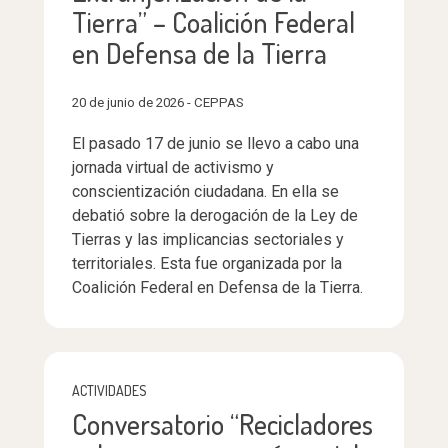
Tierra” – Coalición Federal
en Defensa de la Tierra
20 de junio de 2026 - CEPPAS
El pasado 17 de junio se llevo a cabo una
jornada virtual de activismo y
conscientización ciudadana. En ella se
debatió sobre la derogación de la Ley de
Tierras y las implicancias sectoriales y
territoriales. Esta fue organizada por la
Coalición Federal en Defensa de la Tierra.
ACTIVIDADES
Conversatorio “Recicladores