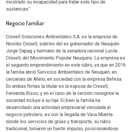
mostrado su incapacidad para tratar este tipo de
sustancias”.
Negocio familiar
Crexell Soluciones Ambientales S.A. es la empresa de
Nicolás Crexell, sobrino del ex gobernador de Neuquén
Jorge Sapag y hermano de la senadora nacional Lucila
Crexell, del Movimiento Popular Neuquino. La empresa es
el segundo emprendimiento en este rubro, ya que en 2016
la familia abrió Servicios Ambientales de Neuquén, en
cercanías de Añelo, en sociedad con la empresa Befesa.
En ambas firmas la titular es la esposa de Crexell,
Fernanda Bisso, y en el caso de la versión rionegrina la
sociedad incluye a su hija. Si bien la familia ha
desarrollado una actividad empresarial vinculada al
negocio petrolero, es con la llegada de Vaca Muerta
donde los servicios de grúas y transporte, su rubro
tradicional, tomaron un fuerte impulso, posicionándose