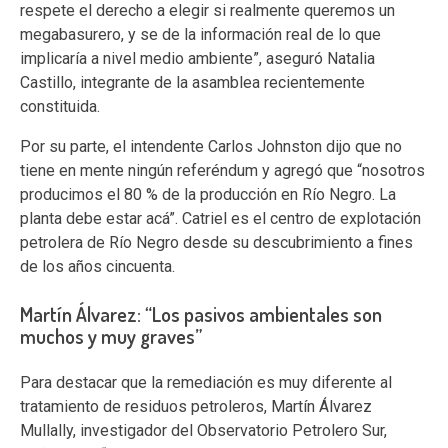
respete el derecho a elegir si realmente queremos un
megabasurero, y se de la información real de lo que
implicaría a nivel medio ambiente”, aseguró Natalia
Castillo, integrante de la asamblea recientemente
constituida.
Por su parte, el intendente Carlos Johnston dijo que no
tiene en mente ningún referéndum y agregó que “nosotros
producimos el 80 % de la producción en Río Negro. La
planta debe estar acá”. Catriel es el centro de explotación
petrolera de Río Negro desde su descubrimiento a fines
de los años cincuenta.
Martín Álvarez: “Los pasivos ambientales son
muchos y muy graves”
Para destacar que la remediación es muy diferente al
tratamiento de residuos petroleros, Martín Álvarez
Mullally, investigador del Observatorio Petrolero Sur,