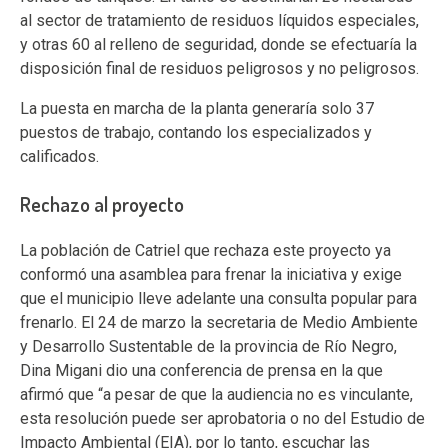
al sector de tratamiento de residuos líquidos especiales,
y otras 60 al relleno de seguridad, donde se efectuaría la
disposición final de residuos peligrosos y no peligrosos.
La puesta en marcha de la planta generaría solo 37
puestos de trabajo, contando los especializados y
calificados.
Rechazo al proyecto
La población de Catriel que rechaza este proyecto ya
conformó una asamblea para frenar la iniciativa y exige
que el municipio lleve adelante una consulta popular para
frenarlo. El 24 de marzo la secretaria de Medio Ambiente
y Desarrollo Sustentable de la provincia de Río Negro,
Dina Migani dio una conferencia de prensa en la que
afirmó que “a pesar de que la audiencia no es vinculante,
esta resolución puede ser aprobatoria o no del Estudio de
Impacto Ambiental (EIA), por lo tanto, escuchar las