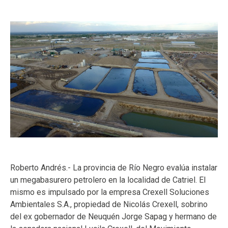
Roberto Andrés.- La provincia de Río Negro evalúa instalar
un megabasurero petrolero en la localidad de Catriel. El
mismo es impulsado por la empresa Crexell Soluciones
Ambientales S.A., propiedad de Nicolás Crexell, sobrino
del ex gobernador de Neuquén Jorge Sapag y hermano de