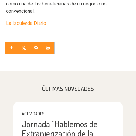
como una de las beneficiarias de un negocio no
convencional.
La Izquierda Diario
ÚLTIMAS NOVEDADES
ACTIVIDADES
Jornada “Hablemos de
Extranjerización de la