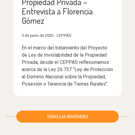
Propiedad Privada –
Entrevista a Florencia
Gómez
5 de junio de 2026 - CEPPAS
En el marco del tratamiento del Proyecto
de Ley de Inviolabilidad de la Propiedad
Privada, desde el CEPPAS reflexionamos
acerca de la Ley 26.737 "Ley de Protección
al Dominio Nacional sobre la Propiedad,
Posesión o Tenencia de Tierras Rurales".
TODAS LAS NOVEDADES