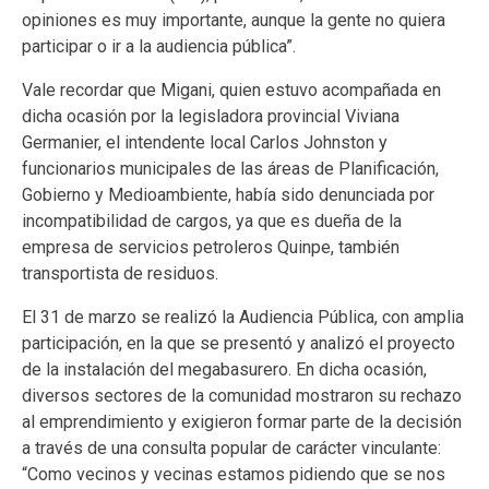
opiniones es muy importante, aunque la gente no quiera
participar o ir a la audiencia pública”.
Vale recordar que Migani, quien estuvo acompañada en
dicha ocasión por la legisladora provincial Viviana
Germanier, el intendente local Carlos Johnston y
funcionarios municipales de las áreas de Planificación,
Gobierno y Medioambiente, había sido denunciada por
incompatibilidad de cargos, ya que es dueña de la
empresa de servicios petroleros Quinpe, también
transportista de residuos.
El 31 de marzo se realizó la Audiencia Pública, con amplia
participación, en la que se presentó y analizó el proyecto
de la instalación del megabasurero. En dicha ocasión,
diversos sectores de la comunidad mostraron su rechazo
al emprendimiento y exigieron formar parte de la decisión
a través de una consulta popular de carácter vinculante:
“Como vecinos y vecinas estamos pidiendo que se nos