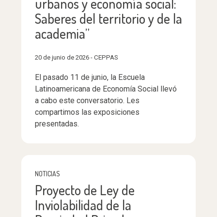
urbanos y economía social:
Saberes del territorio y de la
academia”
20 de junio de 2026 - CEPPAS
El pasado 11 de junio, la Escuela
Latinoamericana de Economía Social llevó
a cabo este conversatorio. Les
compartimos las exposiciones
presentadas.
NOTICIAS
Proyecto de Ley de
Inviolabilidad de la