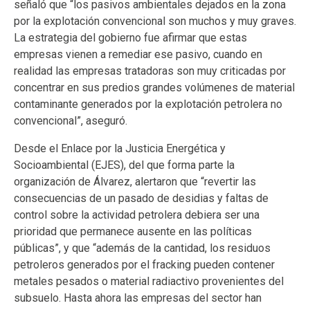
señaló que “los pasivos ambientales dejados en la zona
por la explotación convencional son muchos y muy graves.
La estrategia del gobierno fue afirmar que estas
empresas vienen a remediar ese pasivo, cuando en
realidad las empresas tratadoras son muy criticadas por
concentrar en sus predios grandes volúmenes de material
contaminante generados por la explotación petrolera no
convencional”, aseguró.
Desde el Enlace por la Justicia Energética y
Socioambiental (EJES), del que forma parte la
organización de Álvarez, alertaron que “revertir las
consecuencias de un pasado de desidias y faltas de
control sobre la actividad petrolera debiera ser una
prioridad que permanece ausente en las políticas
públicas”, y que “además de la cantidad, los residuos
petroleros generados por el fracking pueden contener
metales pesados o material radiactivo provenientes del
subsuelo. Hasta ahora las empresas del sector han