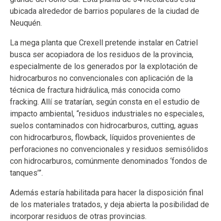
ubicada alrededor de barrios populares de la ciudad de
Neuquén.
La mega planta que Crexell pretende instalar en Catriel
busca ser acopiadora de los residuos de la provincia,
especialmente de los generados por la explotación de
hidrocarburos no convencionales con aplicación de la
técnica de fractura hidráulica, más conocida como
fracking. Allí se tratarían, según consta en el estudio de
impacto ambiental, “residuos industriales no especiales,
suelos contaminados con hidrocarburos, cutting, aguas
con hidrocarburos, flowback, líquidos provenientes de
perforaciones no convencionales y residuos semisólidos
con hidrocarburos, comúnmente denominados ‘fondos de
tanques’”.
Además estaría habilitada para hacer la disposición final
de los materiales tratados, y deja abierta la posibilidad de
incorporar residuos de otras provincias.