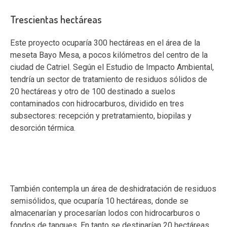
Trescientas hectáreas
Este proyecto ocuparía 300 hectáreas en el área de la
meseta Bayo Mesa, a pocos kilómetros del centro de la
ciudad de Catriel. Según el Estudio de Impacto Ambiental,
tendría un sector de tratamiento de residuos sólidos de
20 hectáreas y otro de 100 destinado a suelos
contaminados con hidrocarburos, dividido en tres
subsectores: recepción y pretratamiento, biopilas y
desorción térmica.
También contempla un área de deshidratación de residuos
semisólidos, que ocuparía 10 hectáreas, donde se
almacenarían y procesarían lodos con hidrocarburos o
fondos de tanques. En tanto se destinarían 20 hectáreas