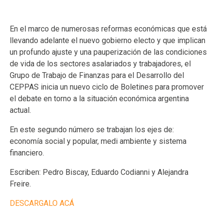
En el marco de numerosas reformas económicas que está
llevando adelante el nuevo gobierno electo y que implican
un profundo ajuste y una pauperización de las condiciones
de vida de los sectores asalariados y trabajadores, el
Grupo de Trabajo de Finanzas para el Desarrollo del
CEPPAS inicia un nuevo ciclo de Boletines para promover
el debate en torno a la situación económica argentina
actual.
En este segundo número se trabajan los ejes de:
economía social y popular, medi ambiente y sistema
financiero.
Escriben: Pedro Biscay, Eduardo Codianni y Alejandra
Freire.
DESCARGALO ACÁ