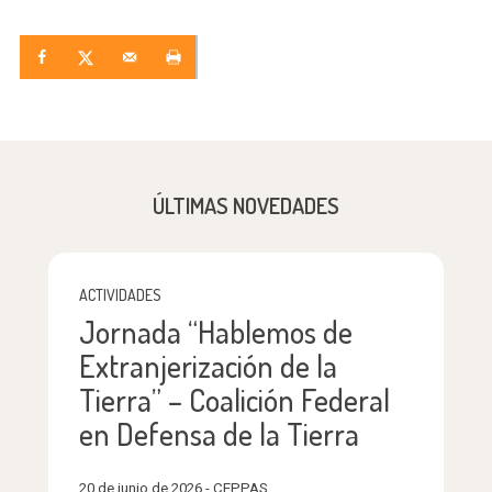
ÚLTIMAS NOVEDADES
ACTIVIDADES
Jornada “Hablemos de
Extranjerización de la
Tierra” – Coalición Federal
en Defensa de la Tierra
20 de junio de 2026 - CEPPAS