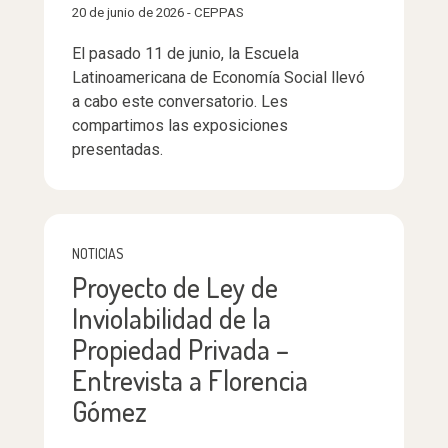
20 de junio de 2026 - CEPPAS
El pasado 11 de junio, la Escuela
Latinoamericana de Economía Social llevó
a cabo este conversatorio. Les
compartimos las exposiciones
presentadas.
NOTICIAS
Proyecto de Ley de
Inviolabilidad de la
Propiedad Privada –
Entrevista a Florencia
Gómez