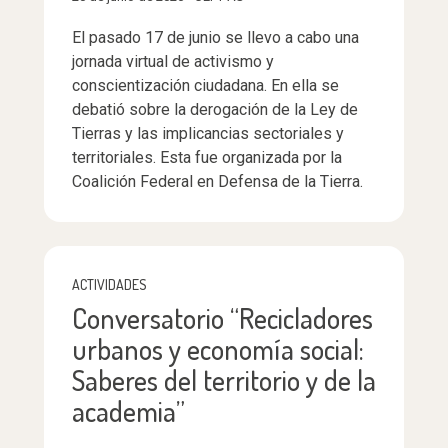
El pasado 17 de junio se llevo a cabo una
jornada virtual de activismo y
conscientización ciudadana. En ella se
debatió sobre la derogación de la Ley de
Tierras y las implicancias sectoriales y
territoriales. Esta fue organizada por la
Coalición Federal en Defensa de la Tierra.
ACTIVIDADES
Conversatorio “Recicladores
urbanos y economía social:
Saberes del territorio y de la
academia”