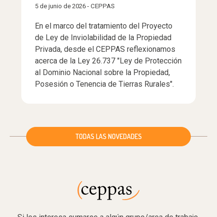
5 de junio de 2026 - CEPPAS
En el marco del tratamiento del Proyecto
de Ley de Inviolabilidad de la Propiedad
Privada, desde el CEPPAS reflexionamos
acerca de la Ley 26.737 "Ley de Protección
al Dominio Nacional sobre la Propiedad,
Posesión o Tenencia de Tierras Rurales".
TODAS LAS NOVEDADES