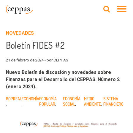
NOVEDADES
Boletín FIDES #2
21 de febrero de 2024 - por CEPPAS
Nuevo Boletín de discusión y novedades sobre
Finanzas para el Desarrollo del CEPPAS. Número 2
(enero 2024).
BOPREAL
ECONOMÍA
ECONOMÍA
ECONOMÍA
MEDIO
SISTEMA
POPULAR
SOCIAL
AMBIENTE
FINANCIERO